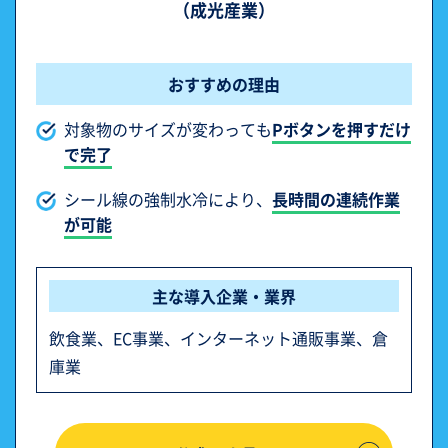
（成光産業）
おすすめの理由
対象物のサイズが変わっても
Pボタンを押すだけ
で完了
シール線の強制水冷により、
長時間の連続作業
が可能
主な導入企業・業界
飲食業、EC事業、インターネット通販事業、倉
庫業