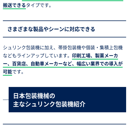
搬送できる
タイプです。
さまざまな製品やシーンに対応できる
シュリンク包装機に加え、帯掛包装機や個装・集積上包機
などもラインアップしています。
印刷工場、製薬メーカ
ー、百貨店、自動車メーカーなど、幅広い業界での導入が
可能
です。
日本包装機械の
主なシュリンク包装機紹介