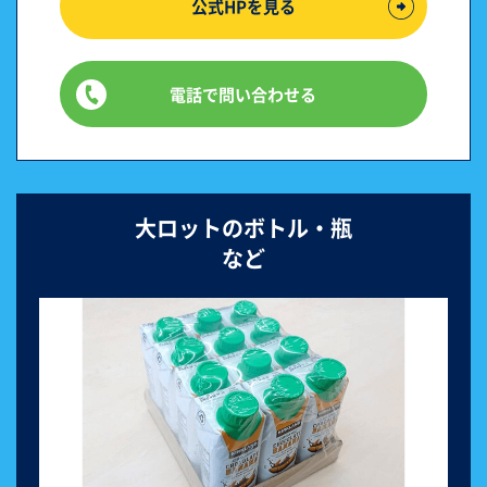
公式HPを見る
電話で問い合わせる
大ロットのボトル・瓶
など