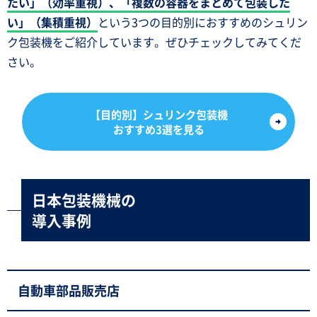
たい」（効率重視）、「複数の容器をまとめて包装した
い」（集積重視）
という3つの目的別におすすめのシュリン
ク包装機をご紹介しています。ぜひチェックしてみてくだ
さい。
【目的別】シュリンク包装機
おすすめ3選を見る
日本包装機械の
導入事例
自動車部品販売店