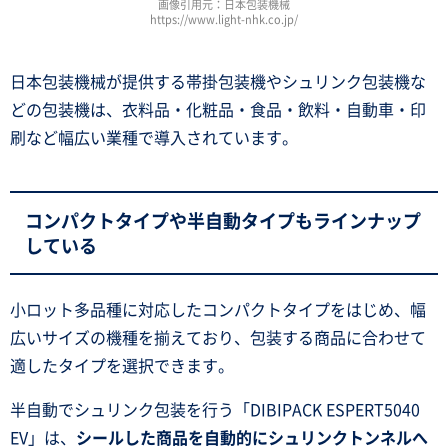
画像引用元：日本包装機械
https://www.light-nhk.co.jp/
日本包装機械が提供する帯掛包装機やシュリンク包装機な
どの包装機は、衣料品・化粧品・食品・飲料・自動車・印
刷など幅広い業種で導入されています。
コンパクトタイプや半自動タイプもラインナップ
している
小ロット多品種に対応したコンパクトタイプをはじめ、幅
広いサイズの機種を揃えており、包装する商品に合わせて
適したタイプを選択できます。
半自動でシュリンク包装を行う「DIBIPACK ESPERT5040
EV」は、
シールした商品を自動的にシュリンクトンネルへ