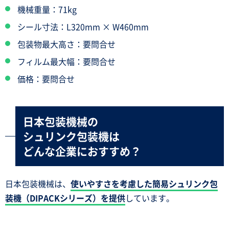
機械重量：71kg
シール寸法：L320mm × W460mm
包装物最大高さ：要問合せ
フィルム最大幅：要問合せ
価格：要問合せ
日本包装機械の
シュリンク包装機は
どんな企業におすすめ？
日本包装機械は、
使いやすさを考慮した簡易シュリンク包
装機（DIPACKシリーズ）を提供
しています。