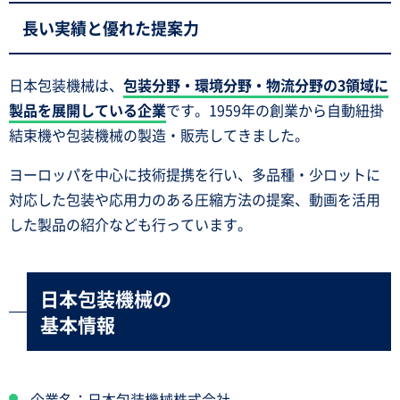
長い実績と優れた提案力
日本包装機械は、
包装分野・環境分野・物流分野の3領域に
製品を展開している企業
です。1959年の創業から自動紐掛
結束機や包装機械の製造・販売してきました。
ヨーロッパを中心に技術提携を行い、多品種・少ロットに
対応した包装や応用力のある圧縮方法の提案、動画を活用
した製品の紹介なども行っています。
日本包装機械の
基本情報
企業名：日本包装機械株式会社