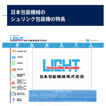
日本包装機械の
シュリンク包装機の特長