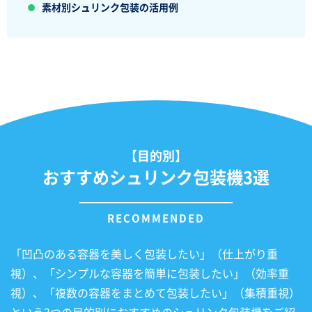
素材別シュリンク包装の活用例
【目的別】
おすすめシュリンク包装機3選
「凹凸のある容器を美しく包装したい」（仕上がり重
視）、「シンプルな容器を簡単に包装したい」（効率重
視）、「複数の容器をまとめて包装したい」（集積重視）
という3つの目的別におすすめのシュリンク包装機をご紹