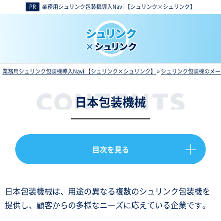
業務用シュリンク包装機導入Navi 【シュリンク×シュリンク】
業務用シュリンク包装機導入Navi 【シュリンク×シュリンク】
»
シュリンク包装機のメー
日本包装機械
目次を見る
日本包装機械は、用途の異なる複数のシュリンク包装機を
提供し、顧客からの多様なニーズに応えている企業です。