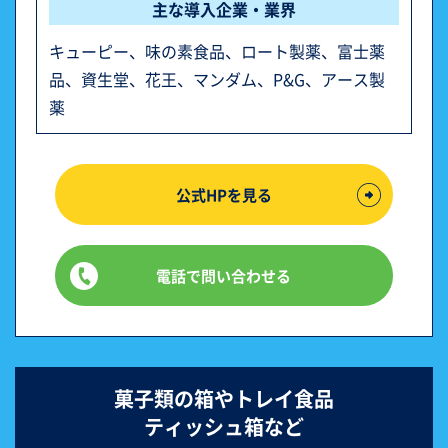
主な導入企業・業界
キューピー、味の素食品、ロート製薬、富士薬
品、資生堂、花王、マンダム、P&G、アース製
薬
公式HPを見る
電話で問い合わせる
菓子類の箱やトレイ食品
ティッシュ箱など