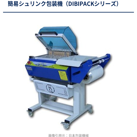
簡易シュリンク包装機（DIBIPACKシリーズ）
画像引用元：日本包装機械