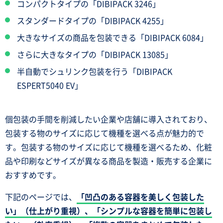
コンパクトタイプの「DIBIPACK 3246」
スタンダードタイプの「DIBIPACK 4255」
大きなサイズの商品を包装できる「DIBIPACK 6084」
さらに大きなタイプの「DIBIPACK 13085」
半自動でシュリンク包装を行う「DIBIPACK
ESPERT5040 EV」
個包装の手間を削減したい企業や店舗に導入されており、
包装する物のサイズに応じて機種を選べる点が魅力的で
す。包装する物のサイズに応じて機種を選べるため、化粧
品や印刷などサイズが異なる商品を製造・販売する企業に
おすすめです。
下記のページでは、
「凹凸のある容器を美しく包装した
い」（仕上がり重視）、「シンプルな容器を簡単に包装し