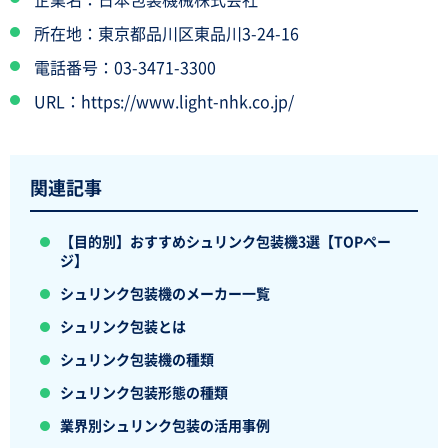
所在地：東京都品川区東品川3-24-16
電話番号：03-3471-3300
URL：https://www.light-nhk.co.jp/
関連記事
【目的別】おすすめシュリンク包装機3選【TOPペー
ジ】
シュリンク包装機のメーカー一覧
シュリンク包装とは
シュリンク包装機の種類
シュリンク包装形態の種類
業界別シュリンク包装の活用事例