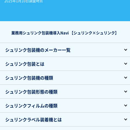
2025年1月10日調査時点
業務用シュリンク包装機導入Navi 【シュリンク×シュリンク】
シュリンク包装機のメーカー一覧
シュリンク包装とは
シュリンク包装機の種類
シュリンク包装形態の種類
シュリンクフィルムの種類
シュリンクラベル装着機とは