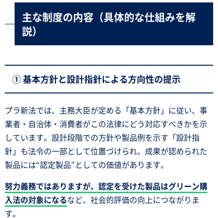
主な制度の内容（具体的な仕組みを解
説）
① 基本方針と設計指針による方向性の提示
プラ新法では、主務大臣が定める「基本方針」に従い、事
業者・自治体・消費者がこの法律にどう対応すべきかを示
しています。設計段階での方針や製品例を示す「設計指
針」も法令の一部として位置づけられ、成果が認められた
製品には“認定製品”としての価値があります。
努力義務ではありますが、認定を受けた製品はグリーン購
入法の対象になる
など、社会的評価の向上につながりま
す。