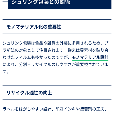
シュリンク包装との関係
モノマテリアル化の重要性
シュリンク包装は食品や雑貨の外装に多用されるため、プ
ラ新法の対象として注目されます。従来は異素材を貼り合
わせたフィルムも多かったのですが、
モノマテリアル設計
により、分別・リサイクルのしやすさが重要視されていま
す。
リサイクル適性の向上
ラベルをはがしやすい設計、印刷インキや接着剤の工夫、