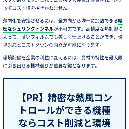
ってコスト増を招きかねません。
薄肉化を安定させるには、全方向から均一に加熱できる
精
密なシュリンクトンネル
が不可欠です。高精度な熱制御に
よって、薄いフィルムでも美しく仕上げることができ、環
境対応とコストダウンの両立が可能になります。
環境配慮を企業の利益に変えるには、資材の特性を最大限
に引き出せる機械選びが重要な鍵となります。
【PR】精密な熱風コン
トロールができる機種
ならコスト削減と環境