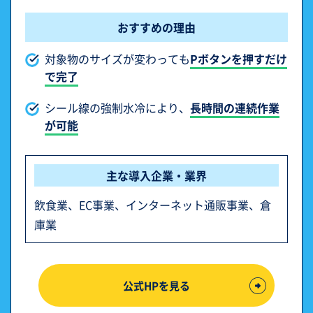
おすすめの理由
対象物のサイズが変わっても
Pボタンを押すだけ
で完了
シール線の強制水冷により、
長時間の連続作業
が可能
主な導入企業・業界
飲食業、EC事業、インターネット通販事業、倉
庫業
公式HPを見る