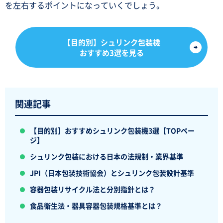
を左右するポイントになっていくでしょう。
【目的別】シュリンク包装機
おすすめ3選を見る
関連記事
【目的別】おすすめシュリンク包装機3選【TOPペー
ジ】
シュリンク包装における日本の法規制・業界基準
JPI（日本包装技術協会）とシュリンク包装設計基準
容器包装リサイクル法と分別指針とは？
食品衛生法・器具容器包装規格基準とは？