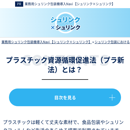
業務用シュリンク包装機導入Navi 【シュリンク×シュリンク】
業務用シュリンク包装機導入Navi 【シュリンク×シュリンク】
»
シュリンク包装における
プラスチック資源循環促進法（プラ新
法）とは？
目次を見る
プラスチックは軽くて丈夫な素材で、食品包装やシュリン