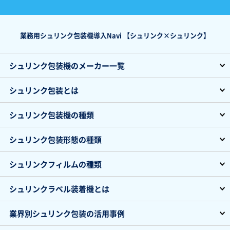
業務用シュリンク包装機導入Navi 【シュリンク×シュリンク】
シュリンク包装機のメーカー一覧
シュリンク包装とは
シュリンク包装機の種類
シュリンク包装形態の種類
シュリンクフィルムの種類
シュリンクラベル装着機とは
業界別シュリンク包装の活用事例