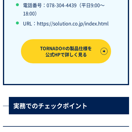
電話番号：078-304-4439（平日9:00～
18:00）
URL：https://solution.co.jp/index.html
TORNADO®の製品仕様を
公式HPで詳しく見る
実務でのチェックポイント