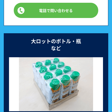
電話で問い合わせる
大ロットのボトル・瓶
など