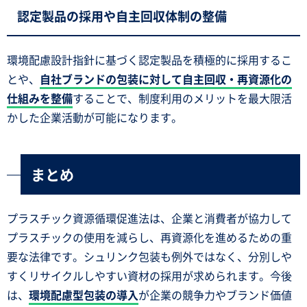
認定製品の採用や自主回収体制の整備
環境配慮設計指針に基づく認定製品を積極的に採用するこ
とや、
自社ブランドの包装に対して自主回収・再資源化の
仕組みを整備
することで、制度利用のメリットを最大限活
かした企業活動が可能になります。
まとめ
プラスチック資源循環促進法は、企業と消費者が協力して
プラスチックの使用を減らし、再資源化を進めるための重
要な法律です。シュリンク包装も例外ではなく、分別しや
すくリサイクルしやすい資材の採用が求められます。今後
は、
環境配慮型包装の導入
が企業の競争力やブランド価値