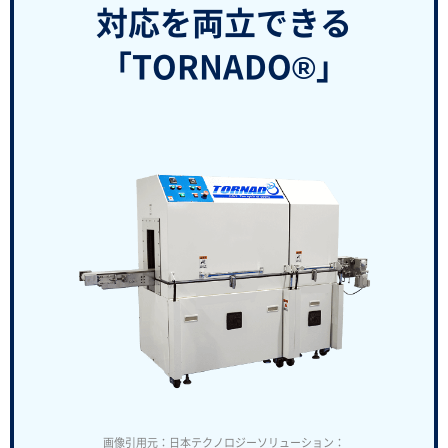
対応を両立できる
「TORNADO®」
画像引用元：日本テクノロジーソリューション：