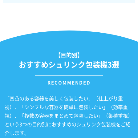
【目的別】
おすすめシュリンク包装機3選
「凹凸のある容器を美しく包装したい」（仕上がり重
視）、「シンプルな容器を簡単に包装したい」（効率重
視）、「複数の容器をまとめて包装したい」（集積重視）
という3つの目的別におすすめのシュリンク包装機をご紹
介します。