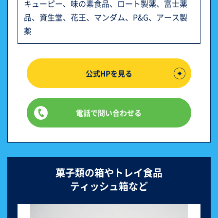
キューピー、味の素食品、ロート製薬、富士薬
品、資生堂、花王、マンダム、P&G、アース製
薬
公式HPを見る
電話で問い合わせる
菓子類の箱やトレイ食品
ティッシュ箱など