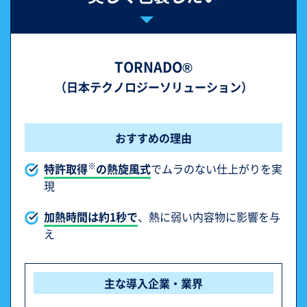
TORNADO®
（日本テクノロジーソリューション）
おすすめの理由
※
特許取得
の熱旋風式
でムラのない仕上がりを実
現
加熱時間は約1秒で
、熱に弱い内容物に影響を与
え
主な導入企業・業界